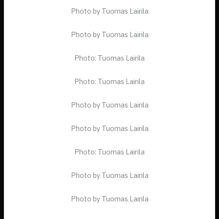
Photo by Tuomas Lairila
Photo by Tuomas Lairila
Photo: Tuomas Lairila
Photo: Tuomas Lairila
Photo by Tuomas Lairila
Photo by Tuomas Lairila
Photo: Tuomas Lairila
Photo by Tuomas Lairila
Photo by Tuomas Lairila